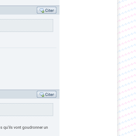
s qu'ils vont goudronner un