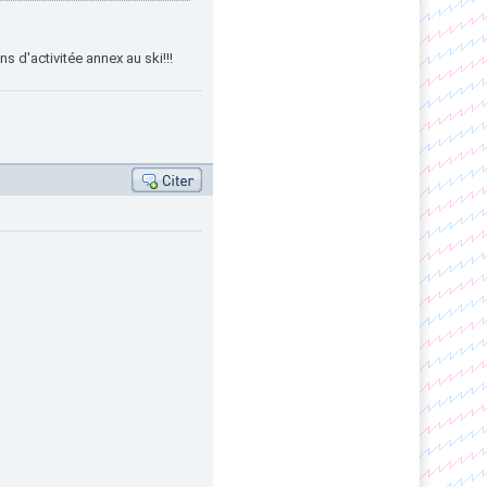
 d'activitée annex au ski!!!