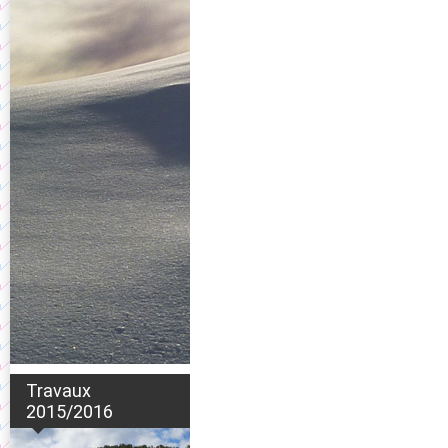
Travaux
2015/2016