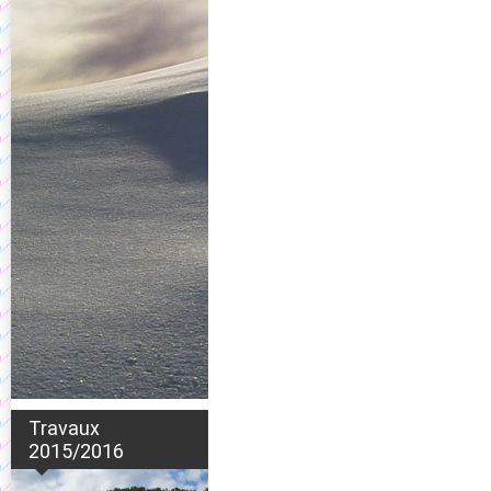
Travaux
2015/2016